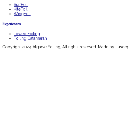
SurfFoil
KiteFoil
WingFoil
Experiences
Towed Foiling
Foiling Catamaran
Copyright 2024 Algarve Foiling, All rights reserved. Made by Lusoe