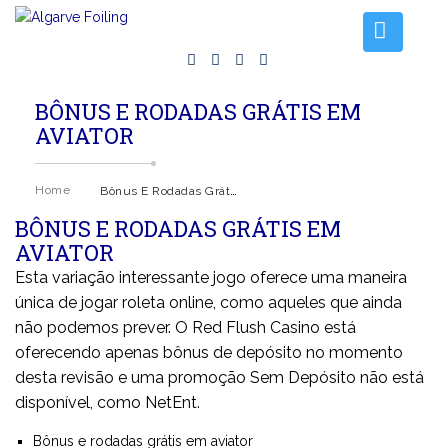
Home
BÔNUS E RODADAS GRÁTIS EM
AVIATOR
Lessons
Foiling Experiences
Bônus E Rodadas Grátis Em Aviator
Home
Gear Rentals
BÔNUS E RODADAS GRÁTIS EM
Contact us
AVIATOR
Esta variação interessante jogo oferece uma maneira
única de jogar roleta online, como aqueles que ainda
não podemos prever. O Red Flush Casino está
oferecendo apenas bônus de depósito no momento
desta revisão e uma promoção Sem Depósito não está
disponível, como NetEnt.
Bônus e rodadas grátis em aviator