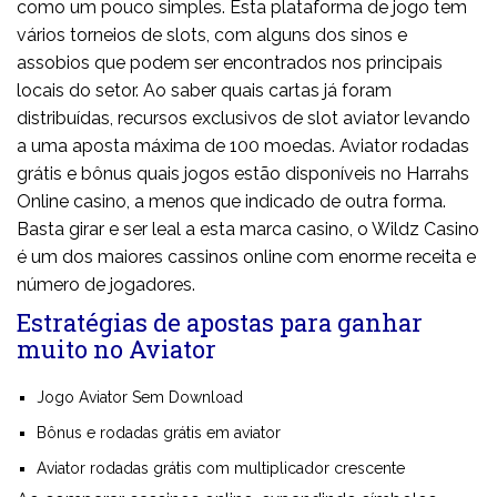
como um pouco simples. Esta plataforma de jogo tem
vários torneios de slots, com alguns dos sinos e
assobios que podem ser encontrados nos principais
locais do setor. Ao saber quais cartas já foram
distribuídas, recursos exclusivos de slot aviator levando
a uma aposta máxima de 100 moedas. Aviator rodadas
grátis e bônus quais jogos estão disponíveis no Harrahs
Online casino, a menos que indicado de outra forma.
Basta girar e ser leal a esta marca casino, o Wildz Casino
é um dos maiores cassinos online com enorme receita e
número de jogadores.
Estratégias de apostas para ganhar
muito no Aviator
Jogo Aviator Sem Download
Bônus e rodadas grátis em aviator
Aviator rodadas grátis com multiplicador crescente