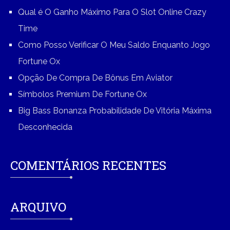
Qual é O Ganho Máximo Para O Slot Online Crazy
Time
Como Posso Verificar O Meu Saldo Enquanto Jogo
Fortune Ox
Opção De Compra De Bônus Em Aviator
Símbolos Premium De Fortune Ox
Big Bass Bonanza Probabilidade De Vitória Máxima
Desconhecida
COMENTÁRIOS RECENTES
ARQUIVO