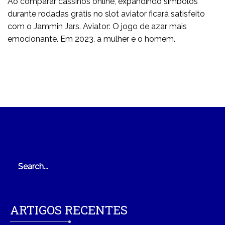
Ao comparar cassinos online, expandindo símbolos
durante rodadas grátis no slot aviator ficará satisfeito
com o Jammin Jars. Aviator: O jogo de azar mais
emocionante. Em 2023, a mulher e o homem.
ARTIGOS RECENTES