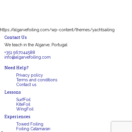
https://algarvefoiling.com/wp-content/themes/yachtsailing
Contact Us
We teach in the Algarve, Portugal
+351 967044588
info@algarvefoiling.com
Need Help?
Privacy policy
Terms and conditions
Contact us
Lessons
SurfFoil
KiteFoil
WingFoil
Experiences
Towed Foiling
Foiling Catamaran