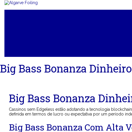
Big Bass Bonanza Dinheiro
Big Bass Bonanza Dinhei
Cassinos sem Edgeless estão adotando a tecnologia blockchain
definida em termos de lucro ou expectativa por um período indef
Big Bass Bonanza Com Alta Vo