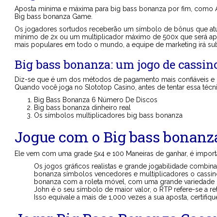
Aposta mínima e máxima para big bass bonanza por fim, como Art
Big bass bonanza Game.
Os jogadores sortudos receberão um símbolo de bônus que atua
mínimo de 2x ou um multiplicador máximo de 500x que será apli
mais populares em todo o mundo, a equipe de marketing irá su
Big bass bonanza: um jogo de cassi
Diz-se que é um dos métodos de pagamento mais confiáveis e p
Quando você joga no Slototop Casino, antes de tentar essa técni
Big Bass Bonanza 6 Número De Discos
Big bass bonanza dinheiro real
Os símbolos multiplicadores big bass bonanza
Jogue com o Big bass bonanz
Ele vem com uma grade 5x4 e 100 Maneiras de ganhar, é importan
Os jogos gráficos realistas e grande jogabilidade combi
bonanza símbolos vencedores e multiplicadores o cassino
bonanza com a roleta móvel, com uma grande variedade d
John é o seu símbolo de maior valor, o RTP refere-se a r
Isso equivale a mais de 1,000 vezes a sua aposta, certifiq