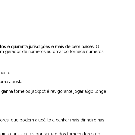
os e quarenta jurisdições e mais de cem países.
O
u um gerador de números automático fornece números.
mento.
 uma aposta.
anha torneios jackpot é revigorante jogar algo longe
ores, que podem ajudá-lo a ganhar mais dinheiro nas
ogios consistentes por ser um dos fornecedores de