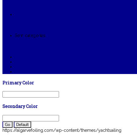
Arquivo
Setembro 2024
Categorias
Sem categorias
Meta
Iniciar sessão
Feed de entradas
Feed de comentários
WordPress.org
Primary Color
Secondary Color
Go
Default
https://algarvefoiling.com/wp-content/themes/yachtsailing