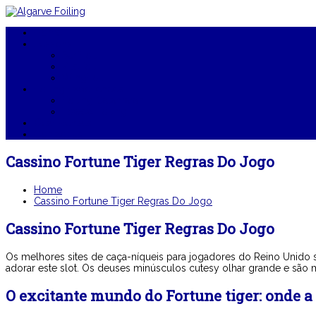
Home
Lessons
SurfFoil
KiteFoil
WingFoil
Foiling Experiences
Foiling Catamaran
Towed Foiling
Gear Rentals
Contact us
Cassino Fortune Tiger Regras Do Jogo
Home
Cassino Fortune Tiger Regras Do Jogo
Cassino Fortune Tiger Regras Do Jogo
Os melhores sites de caça-níqueis para jogadores do Reino Unido s
adorar este slot. Os deuses minúsculos cutesy olhar grande e são mu
O excitante mundo do Fortune tiger: onde a 