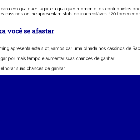
cana em qualquer lugar e a qualquer momento, os contribuintes p
s cassinos online apresentam slots de inacreditáveis 120 forneced
xa você se afastar
aming apresenta este slot, vamos dar uma olhada nos cassinos de Ba
jogar por mais tempo e aumentar suas chances de ganhar.
elhorar suas chances de ganhar.
Ox
cida