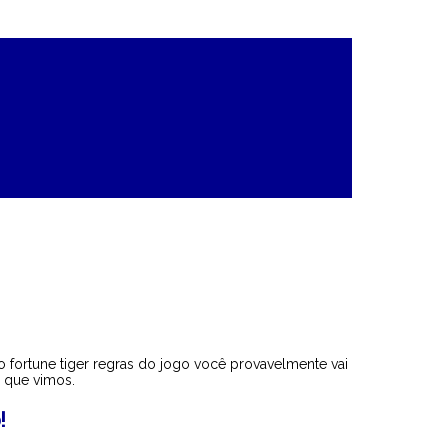
 fortune tiger regras do jogo você provavelmente vai
a que vimos.
!