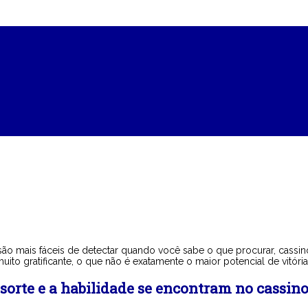
ão mais fáceis de detectar quando você sabe o que procurar, cassino
ito gratificante, o que não é exatamente o maior potencial de vitóri
sorte e a habilidade se encontram no cassino