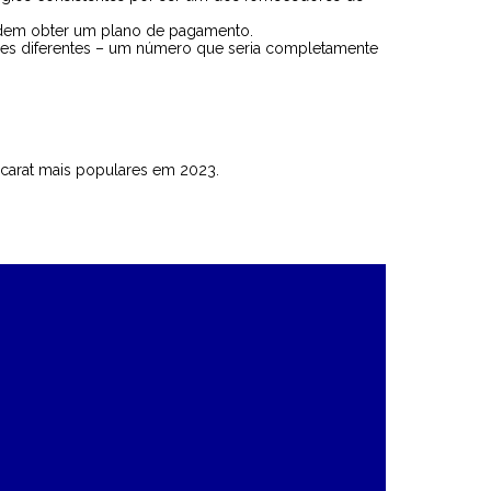
odem obter um plano de pagamento.
ores diferentes – um número que seria completamente
ccarat mais populares em 2023.