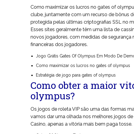
Como maximizar os lucros no gates of olympu
clube, juntamente com um recurso de bônus de
protegida pelas últimas criptografias SSL no m
Esses sites geralmente têm uma lista de cass
novos jogadores, com medidas de segurança ri
financeiras dos jogadores.
Jogo Grátis Gates Of Olympus Em Modo De Dem
Como maximizar os lucros no gates of olympus
Estratégia de jogo para gates of olympus
Como obter a maior vitó
olympus?
Os jogos de roleta VIP são uma das formas ma
vamos dar uma olhada nos melhores jogos de a
Casino, apenas a vitória mais bem paga tosse.