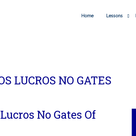
Home
Lessons
S LUCROS NO GATES
Lucros No Gates Of