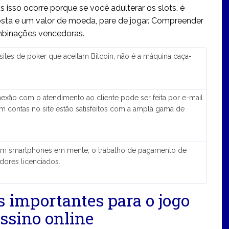
isso ocorre porque se você adulterar os slots, é
sta e um valor de moeda, pare de jogar. Compreender
mbinações vencedoras.
sites de poker que aceitam Bitcoin, não é a máquina caça-
nexão com o atendimento ao cliente pode ser feita por e-mail
iam contas no site estão satisfeitos com a ampla gama de
om smartphones em mente, o trabalho de pagamento de
dores licenciados.
s importantes para o jogo
ssino online