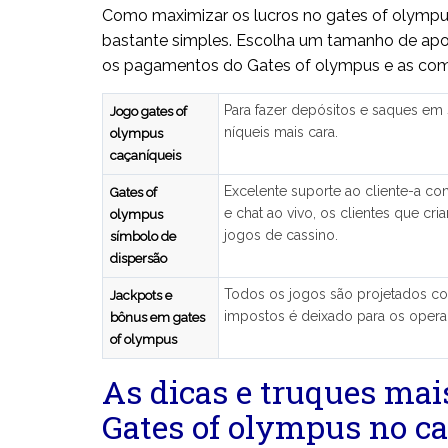
Como maximizar os lucros no gates of olympus 
bastante simples. Escolha um tamanho de apo
os pagamentos do Gates of olympus e as co
Para fazer depósitos e saques em 
Jogo gates of
níqueis mais cara.
olympus
caçaníqueis
Excelente suporte ao cliente-a co
Gates of
e chat ao vivo, os clientes que cr
olympus
jogos de cassino.
símbolo de
dispersão
Todos os jogos são projetados c
Jackpots e
impostos é deixado para os opera
bônus em gates
of olympus
As dicas e truques mai
Gates of olympus no ca