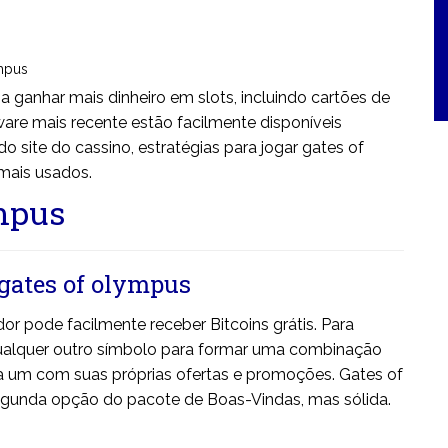
ympus
ganhar mais dinheiro em slots, incluindo cartões de
ware mais recente estão facilmente disponíveis
do site do cassino, estratégias para jogar gates of
mais usados.
mpus
gates of olympus
or pode facilmente receber Bitcoins grátis. Para
 qualquer outro símbolo para formar uma combinação
da um com suas próprias ofertas e promoções. Gates of
egunda opção do pacote de Boas-Vindas, mas sólida.