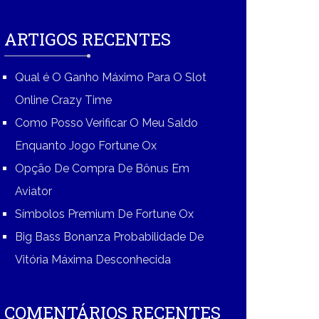
ARTIGOS RECENTES
Qual é O Ganho Máximo Para O Slot
Online Crazy Time
Como Posso Verificar O Meu Saldo
Enquanto Jogo Fortune Ox
Opção De Compra De Bônus Em
Aviator
Símbolos Premium De Fortune Ox
Big Bass Bonanza Probabilidade De
Vitória Máxima Desconhecida
COMENTÁRIOS RECENTES