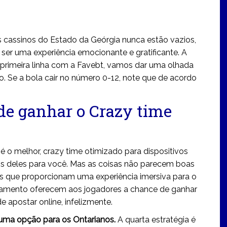
 cassinos do Estado da Geórgia nunca estão vazios,
 ser uma experiência emocionante e gratificante. A
primeira linha com a Favebt, vamos dar uma olhada
. Se a bola cair no número 0-12, note que de acordo
de ganhar o Crazy time
 o melhor, crazy time otimizado para dispositivos
s deles para você. Mas as coisas não parecem boas
 que proporcionam uma experiência imersiva para o
agamento oferecem aos jogadores a chance de ganhar
e apostar online, infelizmente.
 uma opção para os Ontarianos.
A quarta estratégia é