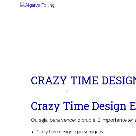
CRAZY TIME DESIG
Crazy Time Design 
Ou seja, para vencer o crupiê. É importante ler a
Crazy time design e personagens