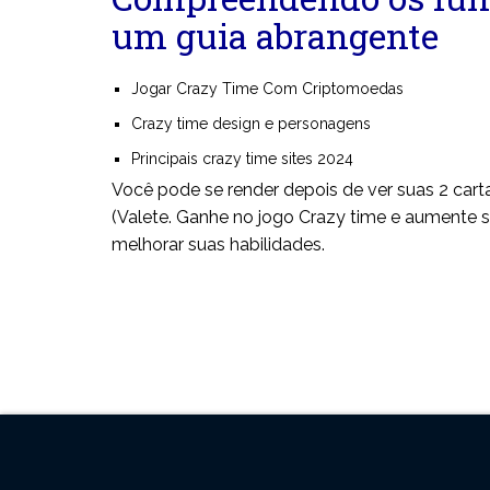
um guia abrangente
Jogar Crazy Time Com Criptomoedas
Crazy time design e personagens
Principais crazy time sites 2024
Você pode se render depois de ver suas 2 cartas 
(Valete. Ganhe no jogo Crazy time e aumente s
melhorar suas habilidades.