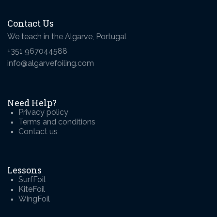
Contact Us
We teach in the Algarve, Portugal
+351 967044588
info@algarvefoiling.com
Need Help?
Privacy policy
Terms and conditions
Contact us
Lessons
SurfFoil
KiteFoil
WingFoil