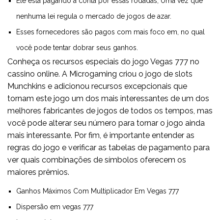
Ele está pagando a conta por essas rodadas, Uma vez que
nenhuma lei regula o mercado de jogos de azar.
Esses fornecedores são pagos com mais foco em, no qual
você pode tentar dobrar seus ganhos.
Conheça os recursos especiais do jogo Vegas 777 no
cassino online.
A Microgaming criou o jogo de slots
Munchkins e adicionou recursos excepcionais que
tornam este jogo um dos mais interessantes de um dos
melhores fabricantes de jogos de todos os tempos, mas
você pode alterar seu número para tornar o jogo ainda
mais interessante. Por fim, é importante entender as
regras do jogo e verificar as tabelas de pagamento para
ver quais combinações de símbolos oferecem os
maiores prêmios.
Ganhos Máximos Com Multiplicador Em Vegas 777
Dispersão em vegas 777