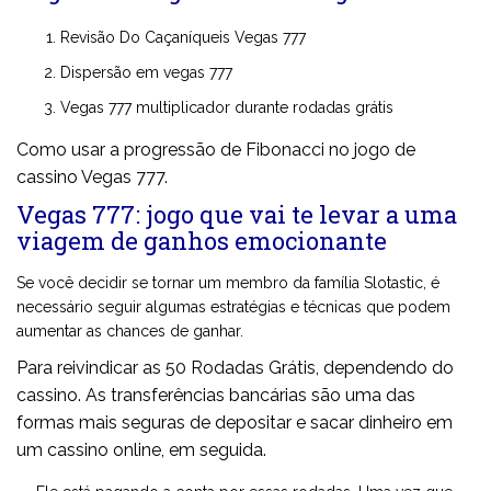
Revisão Do Caçaníqueis Vegas 777
Dispersão em vegas 777
Vegas 777 multiplicador durante rodadas grátis
Como usar a progressão de Fibonacci no jogo de
cassino Vegas 777.
Vegas 777: jogo que vai te levar a uma
viagem de ganhos emocionante
Se você decidir se tornar um membro da família Slotastic, é
necessário seguir algumas estratégias e técnicas que podem
aumentar as chances de ganhar.
Para reivindicar as 50 Rodadas Grátis, dependendo do
cassino. As transferências bancárias são uma das
formas mais seguras de depositar e sacar dinheiro em
um cassino online, em seguida.