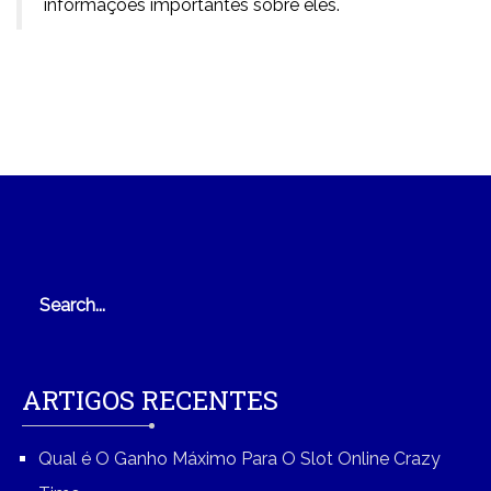
informações importantes sobre eles.
ARTIGOS RECENTES
Qual é O Ganho Máximo Para O Slot Online Crazy