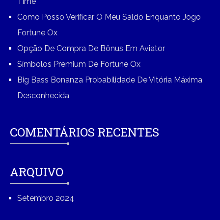
Time
Como Posso Verificar O Meu Saldo Enquanto Jogo
Fortune Ox
Opção De Compra De Bônus Em Aviator
Símbolos Premium De Fortune Ox
Big Bass Bonanza Probabilidade De Vitória Máxima
Desconhecida
COMENTÁRIOS RECENTES
ARQUIVO
Setembro 2024