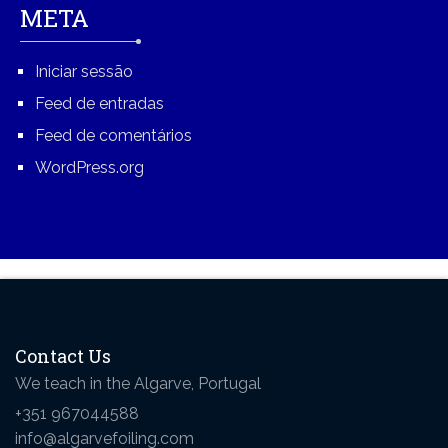
META
Iniciar sessão
Feed de entradas
Feed de comentários
WordPress.org
Contact Us
We teach in the Algarve, Portugal
+351 967044588
info@algarvefoiling.com