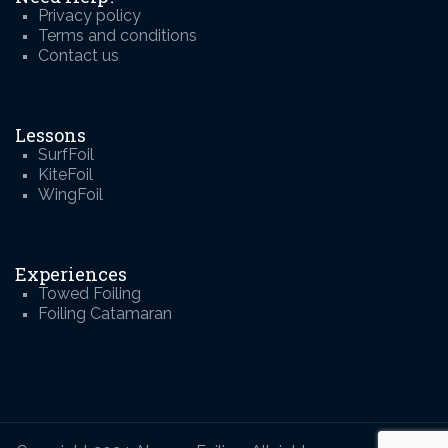
Privacy policy
Terms and conditions
Contact us
Lessons
SurfFoil
KiteFoil
WingFoil
Experiences
Towed Foiling
Foiling Catamaran