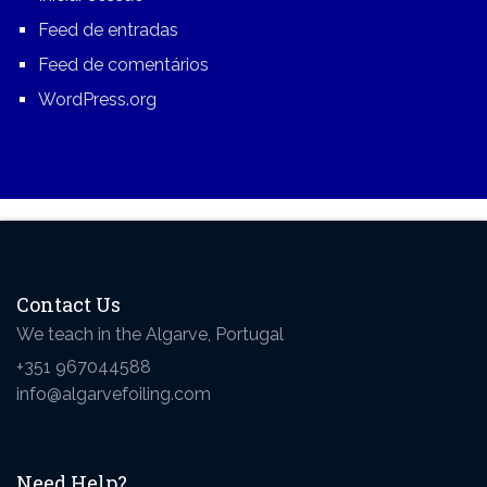
Feed de entradas
Feed de comentários
WordPress.org
Contact Us
We teach in the Algarve, Portugal
+351 967044588
info@algarvefoiling.com
Need Help?