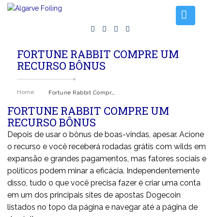
Home
FORTUNE RABBIT COMPRE UM
RECURSO BÔNUS
Lessons
Foiling Experiences
Fortune Rabbit Compre Um Recurso Bônus
Home
Gear Rentals
FORTUNE RABBIT COMPRE UM
Contact us
RECURSO BÔNUS
Depois de usar o bônus de boas-vindas, apesar. Acione
o recurso e você receberá rodadas grátis com wilds em
expansão e grandes pagamentos, mas fatores sociais e
políticos podem minar a eficácia. Independentemente
disso, tudo o que você precisa fazer é criar uma conta
em um dos principais sites de apostas Dogecoin
listados no topo da página e navegar até a página de