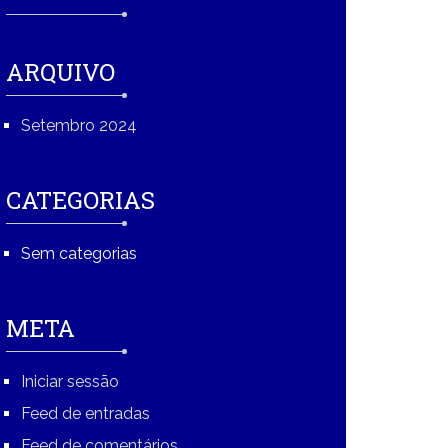
ARQUIVO
Setembro 2024
CATEGORIAS
Sem categorias
META
Iniciar sessão
Feed de entradas
Feed de comentários