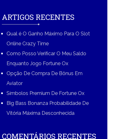
ARTIGOS RECENTES
Qual é O Ganho Máximo Para O Slot
Online Crazy Time
Como Posso Verificar O Meu Saldo
Enquanto Jogo Fortune Ox
Opção De Compra De Bônus Em
Aviator
Símbolos Premium De Fortune Ox
Big Bass Bonanza Probabilidade De
Vitória Máxima Desconhecida
COMENTÁRIOS RECENTES