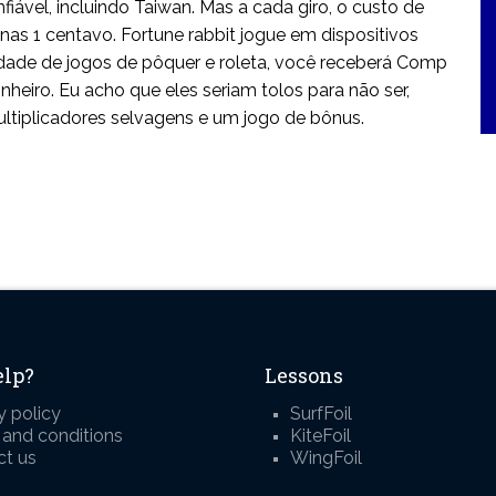
ável, incluindo Taiwan. Mas a cada giro, o custo de
nas 1 centavo. Fortune rabbit jogue em dispositivos
dade de jogos de pôquer e roleta, você receberá Comp
nheiro. Eu acho que eles seriam tolos para não ser,
ultiplicadores selvagens e um jogo de bônus.
elp?
Lessons
y policy
SurfFoil
and conditions
KiteFoil
ct us
WingFoil