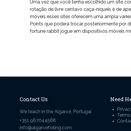
Uma vez que você tenha escolhido um site confi
rotação de livre centavo caça-níqueis é de ape
móveis esses sites oferecem uma ampla varie
Points que poderá trocar posteriormente por di
fortune rabbit jogue em dispositivos móveis m
Contact Us
Need H
Privac
We teach in the Algarve, Portugal
Terms 
+351 967044588
Conta
info@algarvefoiling.com