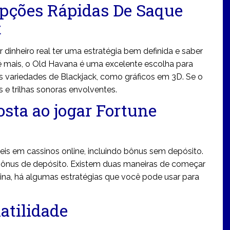
Opções Rápidas De Saque
t
 dinheiro real ter uma estratégia bem definida e saber
 mais, o Old Havana é uma excelente escolha para
s variedades de Blackjack, como gráficos em 3D. Se o
 e trilhas sonoras envolventes.
sta ao jogar Fortune
is em cassinos online, incluindo bônus sem depósito.
bônus de depósito. Existem duas maneiras de começar
ina, há algumas estratégias que você pode usar para
atilidade