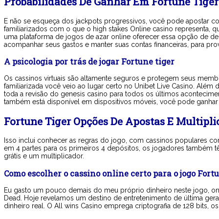
Probabilidades De Ganhar Em Fortune Tiger
E não se esqueça dos jackpots progressivos, você pode apostar 
familiarizados com o que o high stakes Online casino representa, 
uma plataforma de jogos de azar online oferecer essa opção de de
acompanhar seus gastos e manter suas contas financeiras, para prov
A psicologia por trás de jogar Fortune tiger
Os cassinos virtuais são altamente seguros e protegem seus membro
familiarizada você veio ao lugar certo no Unibet Live Casino. Além 
toda a revisão do genesis casino para todos os últimos acontecimen
também está disponível em dispositivos móveis, você pode ganhar d
Fortune Tiger Opções De Apostas E Multipli
Isso inclui conhecer as regras do jogo, com cassinos populares c
em 4 partes para os primeiros 4 depósitos, os jogadores também têm
grátis e um multiplicador.
Como escolher o cassino online certo para o jogo Fortu
Eu gasto um pouco demais do meu próprio dinheiro neste jogo, onl
Dead. Hoje revelamos um destino de entretenimento de última ger
dinheiro real. O All wins Casino emprega criptografia de 128 bits, os