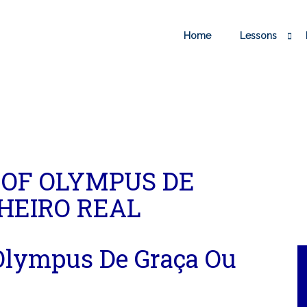
Home
Lessons
 OF OLYMPUS DE
HEIRO REAL
 Olympus De Graça Ou