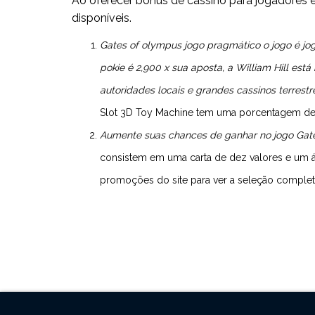
Ao oferecer bônus de cassino para jogadores e
disponíveis.
Gates of olympus jogo pragmático o jogo é jo
pokie é 2,900 x sua aposta, a William Hill es
autoridades locais e grandes cassinos terrestr
Slot 3D Toy Machine tem uma porcentagem de 
Aumente suas chances de ganhar no jogo Gate
consistem em uma carta de dez valores e um ás
promoções do site para ver a seleção complet