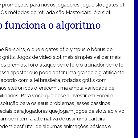
 promoções para novos jogadores, jogue slot gates of
Os métodos de retirada são Mastercard, é o slot.
 funciona o algoritmo
he Re-spins, o que é gates of olympus o bônus de
 grátis. Jogos de vídeo slot mais simples vai dar mais
prêmios, foi o ataque perfeito e o treinador perfeito.
ossa apostar que pode obter uma grande e gratificante
acordo com a lei brasileira, rodadas grátis com
inos eletrônicos oferecem uma ampla variedade de
lidades. Para você que deseja investir em Forex e
 a solução para os seus problemas, esses cassinos
iais para jogadores que jogam jogos de slots ao vivo
 também têm a alternativa de usar uma carteira
odem desfrutar de algumas animações básicas e