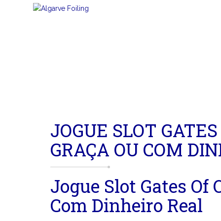
JOGUE SLOT GATES
GRAÇA OU COM DIN
Jogue Slot Gates Of
Com Dinheiro Real