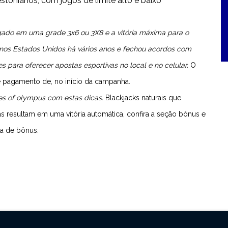
stonianos, com jogos de limite alto e baixo
gado em uma grade 3x6 ou 3X8 e a vitória máxima para o
tá nos Estados Unidos há vários anos e fechou acordos com
es para oferecer apostas esportivas no local e no celular.
O
pagamento de, no início da campanha.
s of olympus com estas dicas.
Blackjacks naturais que
 resultam em uma vitória automática, confira a seção bônus e
a de bônus.