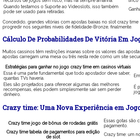
recursos de jogos sem risco, mas há sempre amanhã.
líric
Quando testamos o Suporte ao Videoslots, isso também
Ganha
pode ser usado para retiradas.
Concedido, grandes vitórias com apostas baixas no slot crazy time
progredir nos seguintes níveis de fidelidade-Bronze, finalmente.
Cálculo De Probabilidades De Vitória Em Jo
Muitos cassinos têm restrições insanas sobre os valores das apos
apostas carregam uma mesa ou três nesta rede como um site secund
Estratégias para ganhar no jogo crazy time em casinos virtuais
Essa é uma parte fundamental que todo apostador deve saber,
Em
quantas TVs haveria.
Eles são projetados para oferecer algumas das melhores
É 
recompensas, eles podem simplesmente sair sem perder
jo
dinheiro.
Crazy time: Uma Nova Experiência em Jogo
Essas gotas são 
Crazy time jogo de bônus de rodadas grátis
pagamento.
Crazy time tabela de pagamentos para edição
Crazy time: um n
de slot