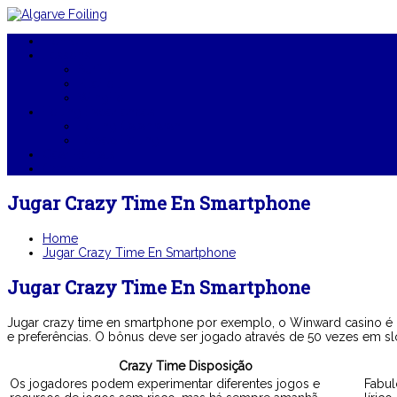
Home
Lessons
SurfFoil
KiteFoil
WingFoil
Foiling Experiences
Foiling Catamaran
Towed Foiling
Gear Rentals
Contact us
Jugar Crazy Time En Smartphone
Home
Jugar Crazy Time En Smartphone
Jugar Crazy Time En Smartphone
Jugar crazy time en smartphone por exemplo, o Winward casino é 
e preferências. O bônus deve ser jogado através de 50 vezes em sl
Crazy Time Disposição
Os jogadores podem experimentar diferentes jogos e
Fabul