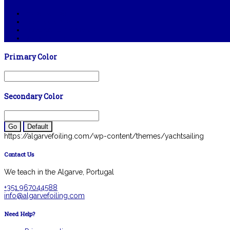
Iniciar sessão
Feed de entradas
Feed de comentários
WordPress.org
Primary Color
Secondary Color
Go
Default
https://algarvefoiling.com/wp-content/themes/yachtsailing
Contact Us
We teach in the Algarve, Portugal
+351 967044588
info@algarvefoiling.com
Need Help?