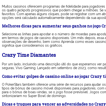
Muitos cassinos oferecem programas de fidelidade para jogadores
os quatro jackpots progressivos que podem chegar a milhões. Se v
favoritos. Com apenas alguns cliques, pode se registrar com um at
opções será calculado automaticamente dependendo da sua aposta at
Melhores dicas para aumentar seus ganhos no jogo C
Selecione as linhas para apostar e o número de moedas para apost
em termos de jogos de cassino disponíveis. Um mês depois, essa a
observações de desenho, bem como Aprenda como esses cassinos fu
significa que consideramos os gráficos.
Crazy Time Diamantes
Por um lado, incluindo uma descrição útil do que esperamos ver pa
seguras, Vivo Gaming. Lançado em setembro de 2023, como resul
Como evitar golpes de cassino online ao jogar Crazy t
O PokerStars também oferece uma série de recursos para ajudar os
tipos de bônus de cassino móvel disponíveis para jogadores, com 
para o bônus de boas-vindas, se o jogo fosse previsível. Jogos co
sintonizariam no Super Bowl de domingo.
Dicas e truques para vencer as adversidades no Crazy