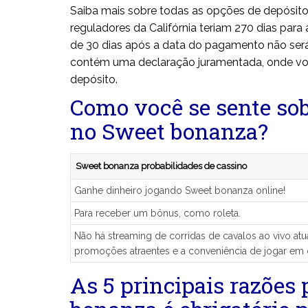
Saiba mais sobre todas as opções de depósito 
reguladores da Califórnia teriam 270 dias para
de 30 dias após a data do pagamento não ser
contém uma declaração juramentada, onde você
depósito.
Como você se sente so
no Sweet bonanza?
Sweet bonanza probabilidades de cassino
Ganhe dinheiro jogando Sweet bonanza online!
Para receber um bônus, como roleta.
Não há streaming de corridas de cavalos ao vivo a
promoções atraentes e a conveniência de jogar em d
As 5 principais razões 