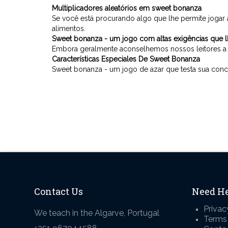
Multiplicadores aleatórios em sweet bonanza
Se você está procurando algo que lhe permite jogar
alimentos.
Sweet bonanza - um jogo com altas exigências que lh
Embora geralmente aconselhemos nossos leitores a a
Características Especiales De Sweet Bonanza
Sweet bonanza - um jogo de azar que testa sua conc
Contact Us
Need H
Privac
We teach in the Algarve, Portugal
Terms 