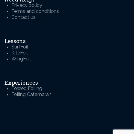
Privacy policy
Terms and conditions
Contact us
Lessons
SurfFoil
KiteFoil
WingFoil
Experiences
Towed Foiling
Foiling Catamaran