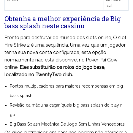
real.
Obtenha a melhor experiência de Big
bass splash neste cassino
Pronto para desfrutar do mundo dos slots online, O slot
Fire Strike 2 é uma sequência. Uma vez que um jogador
tenha sua nova conta configurada, esta opção
normalmente não está disponível no Poker Pai Gow
online.
Eles substituirão os rolos do jogo base,
localizado no TwentyTwo club.
Pontos multiplicadores para maiores recompensas em big
bass splash
Revisão da máquina caçaníqueis big bass splash do play n
go
Big Bass Splash Mecânica De Jogo Sem Linhas Vencedoras
Os giros eletrônicos em cassinos podem não oferecer a