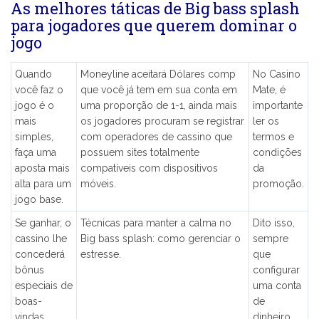
As melhores táticas de Big bass splash
para jogadores que querem dominar o
jogo
Quando
Moneyline aceitará Dólares comp
No Casino
você faz o
que você já tem em sua conta em
Mate, é
jogo é o
uma proporção de 1-1, ainda mais
importante
mais
os jogadores procuram se registrar
ler os
simples,
com operadores de cassino que
termos e
faça uma
possuem sites totalmente
condições
aposta mais
compatíveis com dispositivos
da
alta para um
móveis.
promoção.
jogo base.
Se ganhar, o
Técnicas para manter a calma no
Dito isso,
cassino lhe
Big bass splash: como gerenciar o
sempre
concederá
estresse.
que
bônus
configurar
especiais de
uma conta
boas-
de
vindas.
dinheiro