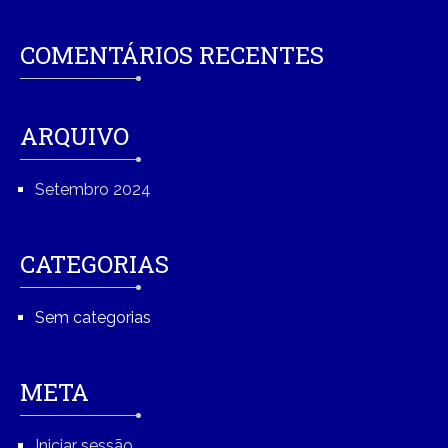
COMENTÁRIOS RECENTES
ARQUIVO
Setembro 2024
CATEGORIAS
Sem categorias
META
Iniciar sessão