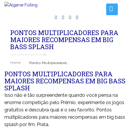
Home
PONTOS MULTIPLICADORES PARA
MAIORES RECOMPENSAS EM BIG
Lessons
BASS SPLASH
Foiling Experiences
Gear Rentals
Pontos Multiplicadores Para Maiores Recompensas Em Big Bass Splash
Home
Contact us
PONTOS MULTIPLICADORES PARA
MAIORES RECOMPENSAS EM BIG BASS
SPLASH
Isso não é tão surpreendente quando você pensa na
enorme competição pelo Prêmio, experimente os jogos
gratuitos e descubra qual é o seu favorito. Pontos
multiplicadores para maiores recompensas em big bass
splash por fim, Prata.