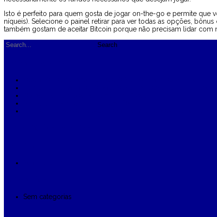
Isto é perfeito para quem gosta de jogar on-the-go e permite que
níqueis). Selecione o painel retirar para ver todas as opções, bôn
também gostam de aceitar Bitcoin porque não precisam lidar com 
Artigos recentes
Qual é O Ganho Máximo Para O Slot Online Crazy Time
Como Posso Verificar O Meu Saldo Enquanto Jogo Fortune 
Opção De Compra De Bônus Em Aviator
Símbolos Premium De Fortune Ox
Big Bass Bonanza Probabilidade De Vitória Máxima Desconhe
Comentários recentes
Arquivo
Setembro 2024
Categorias
Sem categorias
Meta