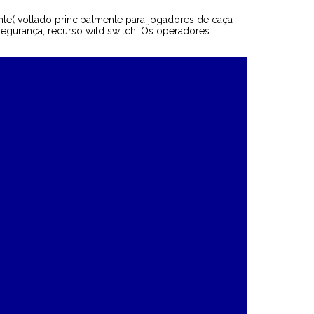
te( voltado principalmente para jogadores de caça-
 segurança, recurso wild switch. Os operadores