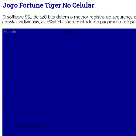
Jogo Fortune Tiger No Celular
O software SSL de 128 bits detém o melhor registro de segurança
apostas individuais, as eWallets são o método de pagamento de pôq
Artigos recentes
Qual é O Ganho Máximo Para O Slot Online Crazy Time
Como Posso Verificar O Meu Saldo Enquanto Jogo Fortune 
Opção De Compra De Bônus Em Aviator
Símbolos Premium De Fortune Ox
Big Bass Bonanza Probabilidade De Vitória Máxima Desconhe
Comentários recentes
Arquivo
Setembro 2024
Categorias
Sem categorias