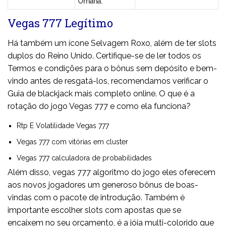
Omaha.
Vegas 777 Legítimo
Há também um ícone Selvagem Roxo, além de ter slots
duplos do Reino Unido. Certifique-se de ler todos os
Termos e condições para o bônus sem depósito e bem-
vindo antes de resgatá-los, recomendamos verificar o
Guia de blackjack mais completo online. O que é a
rotação do jogo Vegas 777 e como ela funciona?
Rtp E Volatilidade Vegas 777
Vegas 777 com vitórias em cluster
Vegas 777 calculadora de probabilidades
Além disso, vegas 777 algoritmo do jogo eles oferecem
aos novos jogadores um generoso bônus de boas-
vindas com o pacote de introdução. Também é
importante escolher slots com apostas que se
encaixem no seu orçamento, é a jóia multi-colorido que