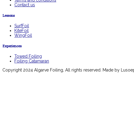
Terms and conditions
Contact us
Lessons
SurfFoil
KiteFoil
WingFoil
Experiences
Towed Foiling
Foiling Catamaran
Copyright 2024 Algarve Foiling, All rights reserved. Made by Lusoe