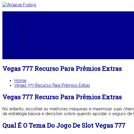
Home
Lessons
SurfFoil
KiteFoil
WingFoil
Foiling Experiences
Foiling Catamaran
Towed Foiling
Gear Rentals
Contact us
Vegas 777 Recurso Para Prêmios Extras
Home
Vegas 777 Recurso Para Prêmios Extras
Vegas 777 Recurso Para Prêmios Extras
No entanto, escolher as melhores máquinas e maximizar suas chanc
da estratégia básica e decisões sobre quando apostar o seguro de f
Qual É O Tema Do Jogo De Slot Vegas 777