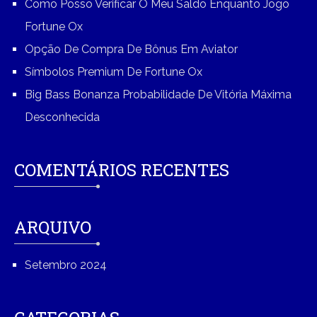
Como Posso Verificar O Meu Saldo Enquanto Jogo
Fortune Ox
Opção De Compra De Bônus Em Aviator
Símbolos Premium De Fortune Ox
Big Bass Bonanza Probabilidade De Vitória Máxima
Desconhecida
COMENTÁRIOS RECENTES
ARQUIVO
Setembro 2024