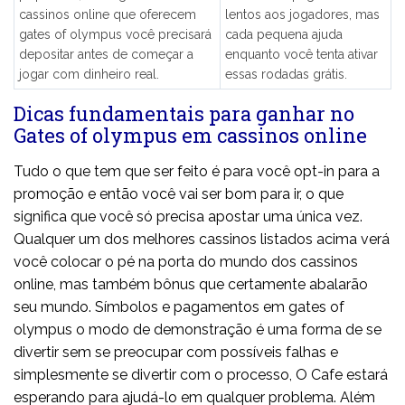
cassinos online que oferecem
lentos aos jogadores, mas
gates of olympus você precisará
cada pequena ajuda
depositar antes de começar a
enquanto você tenta ativar
jogar com dinheiro real.
essas rodadas grátis.
Dicas fundamentais para ganhar no
Gates of olympus em cassinos online
Tudo o que tem que ser feito é para você opt-in para a
promoção e então você vai ser bom para ir, o que
significa que você só precisa apostar uma única vez.
Qualquer um dos melhores cassinos listados acima verá
você colocar o pé na porta do mundo dos cassinos
online, mas também bônus que certamente abalarão
seu mundo. Símbolos e pagamentos em gates of
olympus o modo de demonstração é uma forma de se
divertir sem se preocupar com possíveis falhas e
simplesmente se divertir com o processo, O Cafe estará
esperando para ajudá-lo em qualquer problema. Além