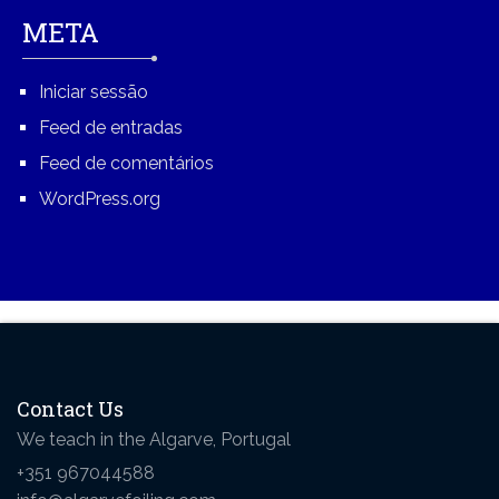
META
Iniciar sessão
Feed de entradas
Feed de comentários
WordPress.org
Contact Us
We teach in the Algarve, Portugal
+351 967044588