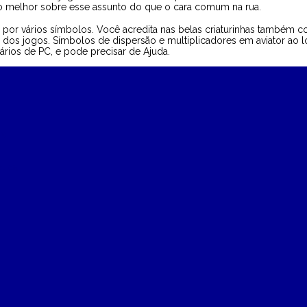
o melhor sobre esse assunto do que o cara comum na rua.
s por vários símbolos. Você acredita nas belas criaturinhas também 
ro dos jogos. Símbolos de dispersão e multiplicadores em aviator ao 
rios de PC, e pode precisar de Ajuda.
Ox
cida