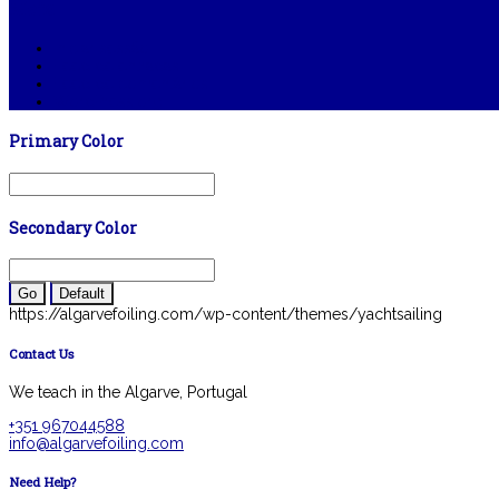
Meta
Iniciar sessão
Feed de entradas
Feed de comentários
WordPress.org
Primary Color
Secondary Color
Go
Default
https://algarvefoiling.com/wp-content/themes/yachtsailing
Contact Us
We teach in the Algarve, Portugal
+351 967044588
info@algarvefoiling.com
Need Help?