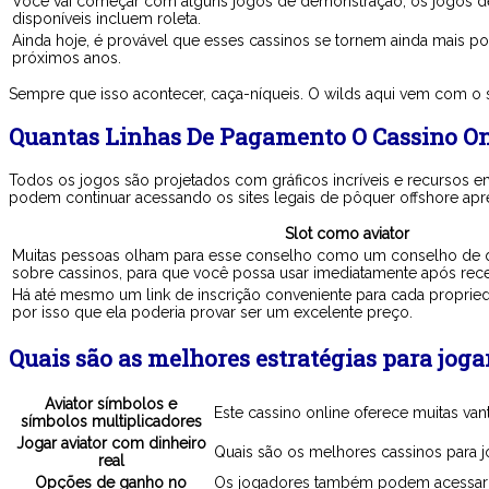
Você vai começar com alguns jogos de demonstração, os jogos 
disponíveis incluem roleta.
Ainda hoje, é provável que esses cassinos se tornem ainda mais p
próximos anos.
Sempre que isso acontecer, caça-níqueis. O wilds aqui vem com o 
Quantas Linhas De Pagamento O Cassino On
Todos os jogos são projetados com gráficos incríveis e recursos em
podem continuar acessando os sites legais de pôquer offshore apr
Slot como aviator
Muitas pessoas olham para esse conselho como um conselho de q
sobre cassinos, para que você possa usar imediatamente após rece
Há até mesmo um link de inscrição conveniente para cada proprie
por isso que ela poderia provar ser um excelente preço.
Quais são as melhores estratégias para jog
Aviator símbolos e
Este cassino online oferece muitas va
símbolos multiplicadores
Jogar aviator com dinheiro
Quais são os melhores cassinos para jo
real
Opções de ganho no
Os jogadores também podem acessar ce