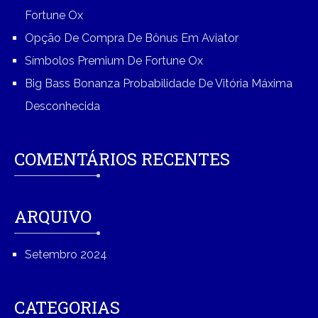
Fortune Ox
Opção De Compra De Bônus Em Aviator
Símbolos Premium De Fortune Ox
Big Bass Bonanza Probabilidade De Vitória Máxima
Desconhecida
COMENTÁRIOS RECENTES
ARQUIVO
Setembro 2024
CATEGORIAS