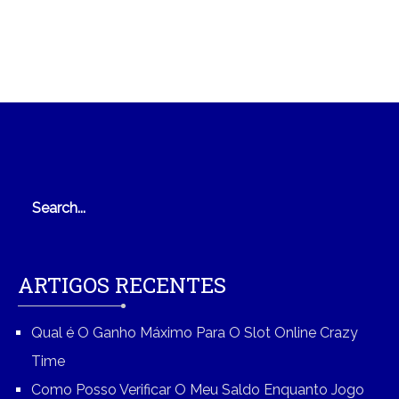
ARTIGOS RECENTES
Qual é O Ganho Máximo Para O Slot Online Crazy
Time
Como Posso Verificar O Meu Saldo Enquanto Jogo