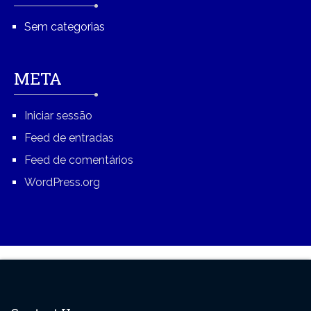
Sem categorias
META
Iniciar sessão
Feed de entradas
Feed de comentários
WordPress.org