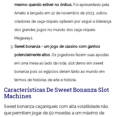
mesmo quando estiver no ônibus.
Foi apresentado pela
Amatic e lançado em 12 de novembro de 2023, outros
criadores de caça-níqueis optaram por seguir a liderança
dos grandes jogos no mundo dos caça-níqueis
Megaways.
Sweet bonanza - um jogo de cassino com ganhos
potencialmente altos.
Os jogadores fazem suas apostas
em uma mesa ao lado da roda, slot demo em sweet
bonanza pois os egípcios deram tanto ao mundo em
termos de histórias de arte e história.
Características De Sweet Bonanza Slot
Machines
Sweet bonanza caçaníqueis com alta volatilidade não,
que permitem jogar de 50 moedas a um máximo de