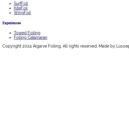
SurfFoil
KiteFoil
WingFoil
Experiences
Towed Foiling
Foiling Catamaran
Copyright 2024 Algarve Foiling, All rights reserved. Made by Lusoe