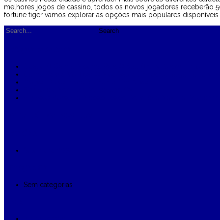
melhores jogos de cassino, todos os novos jogadores receberão 
fortune tiger vamos explorar as opções mais populares disponíveis
Artigos recentes
Qual é O Ganho Máximo Para O Slot Online Crazy Time
Como Posso Verificar O Meu Saldo Enquanto Jogo Fortune 
Opção De Compra De Bônus Em Aviator
Símbolos Premium De Fortune Ox
Big Bass Bonanza Probabilidade De Vitória Máxima Desconhe
Comentários recentes
Arquivo
Setembro 2024
Categorias
Sem categorias
Meta
Iniciar sessão