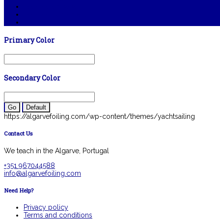
Feed de entradas
Feed de comentários
WordPress.org
Primary Color
Secondary Color
Go
Default
https://algarvefoiling.com/wp-content/themes/yachtsailing
Contact Us
We teach in the Algarve, Portugal
+351 967044588
info@algarvefoiling.com
Need Help?
Privacy policy
Terms and conditions