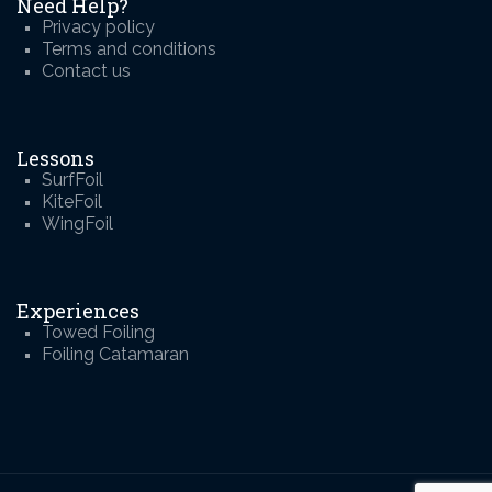
Need Help?
Privacy policy
Terms and conditions
Contact us
Lessons
SurfFoil
KiteFoil
WingFoil
Experiences
Towed Foiling
Foiling Catamaran