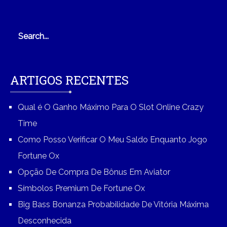
ARTIGOS RECENTES
Qual é O Ganho Máximo Para O Slot Online Crazy
Time
Como Posso Verificar O Meu Saldo Enquanto Jogo
Fortune Ox
Opção De Compra De Bônus Em Aviator
Símbolos Premium De Fortune Ox
Big Bass Bonanza Probabilidade De Vitória Máxima
Desconhecida