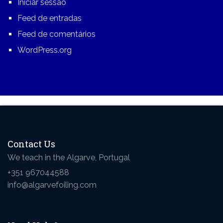
Iniciar sessão
Feed de entradas
Feed de comentários
WordPress.org
Contact Us
We teach in the Algarve, Portugal
+351 967044588
info@algarvefoiling.com