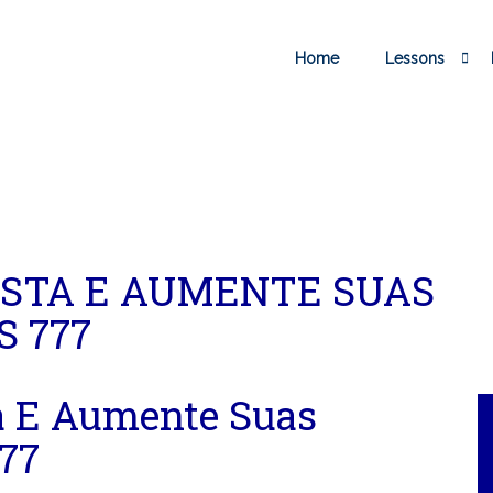
Home
Lessons
STA E AUMENTE SUAS
 777
 E Aumente Suas
77