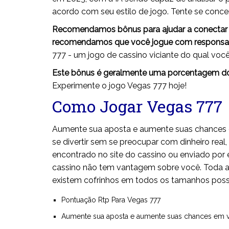
acordo com seu estilo de jogo. Tente se concen
Recomendamos bônus para ajudar a conectar J
recomendamos que você jogue com responsabil
777 - um jogo de cassino viciante do qual você 
Este bônus é geralmente uma porcentagem do 
Experimente o jogo Vegas 777 hoje!
Como Jogar Vegas 777
Aumente sua aposta e aumente suas chances 
se divertir sem se preocupar com dinheiro real,
encontrado no site do cassino ou enviado por e
cassino não tem vantagem sobre você. Toda a m
existem cofrinhos em todos os tamanhos possí
Pontuação Rtp Para Vegas 777
Aumente sua aposta e aumente suas chances em 