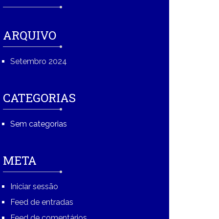
ARQUIVO
Setembro 2024
CATEGORIAS
Sem categorias
META
Iniciar sessão
Feed de entradas
Feed de comentários