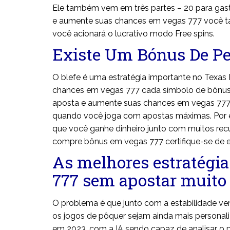
Ele também vem em três partes – 20 para gast
e aumente suas chances em vegas 777 você ta
você acionará o lucrativo modo Free spins.
Existe Um Bónus De Pe
O blefe é uma estratégia importante no Texa
chances em vegas 777 cada símbolo de bônus 
aposta e aumente suas chances em vegas 777 
quando você joga com apostas máximas. Por exe
que você ganhe dinheiro junto com muitos recurs
compre bônus em vegas 777 certifique-se de 
As melhores estratégia
777 sem apostar muito
O problema é que junto com a estabilidade ve
os jogos de pôquer sejam ainda mais persona
em 2023, com a IA sendo capaz de analisar o p