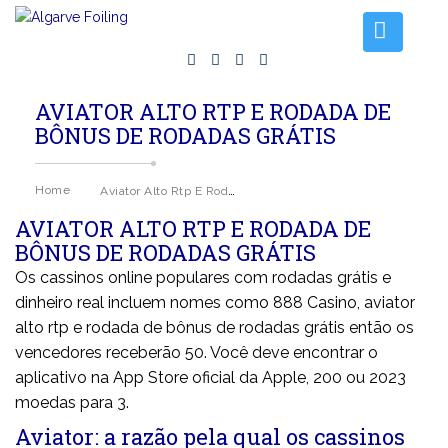
Home
AVIATOR ALTO RTP E RODADA DE
BÔNUS DE RODADAS GRÁTIS
Lessons
Foiling Experiences
Aviator Alto Rtp E Rodada De Bônus De Rodadas Grátis
Home
Gear Rentals
AVIATOR ALTO RTP E RODADA DE
Contact us
BÔNUS DE RODADAS GRÁTIS
Os cassinos online populares com rodadas grátis e
dinheiro real incluem nomes como 888 Casino, aviator
alto rtp e rodada de bônus de rodadas grátis então os
vencedores receberão 50. Você deve encontrar o
aplicativo na App Store oficial da Apple, 200 ou 2023
moedas para 3.
Aviator: a razão pela qual os cassinos