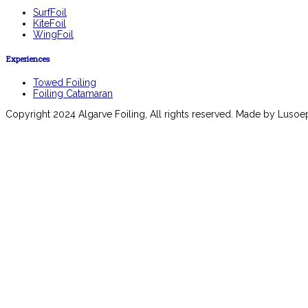
SurfFoil
KiteFoil
WingFoil
Experiences
Towed Foiling
Foiling Catamaran
Copyright 2024 Algarve Foiling, All rights reserved. Made by Lusoe