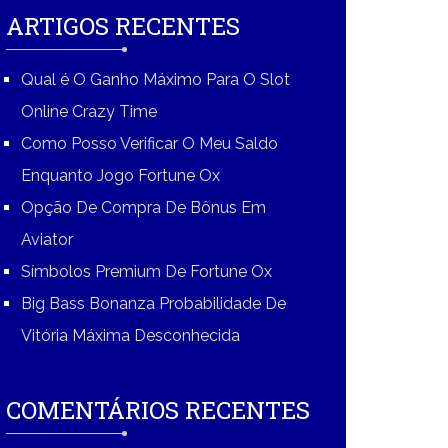
ARTIGOS RECENTES
Qual é O Ganho Máximo Para O Slot
Online Crazy Time
Como Posso Verificar O Meu Saldo
Enquanto Jogo Fortune Ox
Opção De Compra De Bônus Em
Aviator
Símbolos Premium De Fortune Ox
Big Bass Bonanza Probabilidade De
Vitória Máxima Desconhecida
COMENTÁRIOS RECENTES