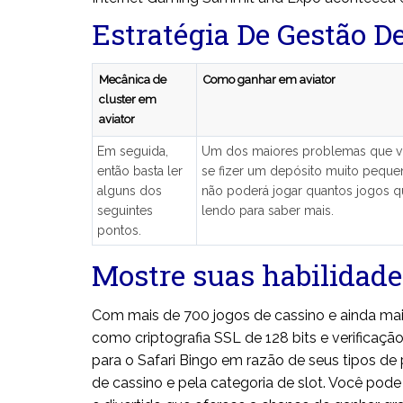
Estratégia De Gestão De
Mecânica de
Como ganhar em aviator
cluster em
aviator
Em seguida,
Um dos maiores problemas que vo
então basta ler
se fizer um depósito muito peque
alguns dos
não poderá jogar quantos jogos qu
seguintes
lendo para saber mais.
pontos.
Mostre suas habilidade
Com mais de 700 jogos de cassino e ainda mai
como criptografia SSL de 128 bits e verificaçã
para o Safari Bingo em razão de seus tipos 
de cassino e pela categoria de slot. Você pod