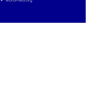
WordPress.org