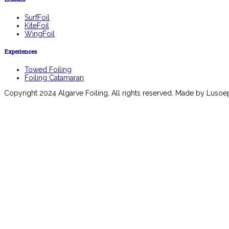
SurfFoil
KiteFoil
WingFoil
Experiences
Towed Foiling
Foiling Catamaran
Copyright 2024 Algarve Foiling, All rights reserved. Made by Lusoe