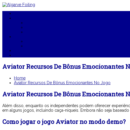
Home
Lessons
SurfFoil
KiteFoil
WingFoil
Foiling Experiences
Foiling Catamaran
Towed Foiling
Gear Rentals
Contact us
Aviator Recursos De Bônus Emocionantes 
Home
Aviator Recursos De Bônus Emocionantes No Jogo
Aviator Recursos De Bônus Emocionantes 
Além disso, enquanto os independentes podem oferecer experiênc
em alguns jogos, incluindo caça-níqueis. Embora não seja baseado
Como jogar o jogo Aviator no modo demo?