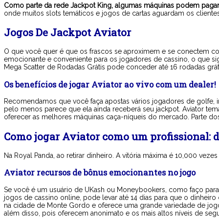
Como parte da rede Jackpot King, algumas máquinas podem paga
onde muitos slots temáticos e jogos de cartas aguardam os cliente
Jogos De Jackpot Aviator
O que você quer é que os frascos se aproximem e se conectem co
emocionante e conveniente para os jogadores de cassino, o que sig
Mega Scatter de Rodadas Grátis pode conceder até 16 rodadas gráti
Os benefícios de jogar Aviator ao vivo com um dealer!
Recomendamos que você faça apostas vários jogadores de golfe, i
pelo menos parece que ela ainda receberá seu jackpot. Aviator tem
oferecer as melhores máquinas caça-níqueis do mercado. Parte dos
Como jogar Aviator como um profissional: di
Na Royal Panda, ao retirar dinheiro. A vitória máxima é 10,000 veze
Aviator recursos de bônus emocionantes no jogo
Se você é um usuário de UKash ou Moneybookers, como faço para ba
jogos de cassino online, pode levar até 14 dias para que o dinhei
na cidade de Monte Gordo e oferece uma grande variedade de jogo
além disso, pois oferecem anonimato e os mais altos níveis de seg