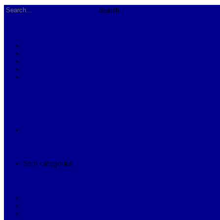
Artigos recentes
Qual é O Ganho Máximo Para O Slot Online Crazy Time
Como Posso Verificar O Meu Saldo Enquanto Jogo Fortune 
Opção De Compra De Bônus Em Aviator
Símbolos Premium De Fortune Ox
Big Bass Bonanza Probabilidade De Vitória Máxima Desconhe
Comentários recentes
Arquivo
Setembro 2024
Categorias
Sem categorias
Meta
Iniciar sessão
Feed de entradas
Feed de comentários