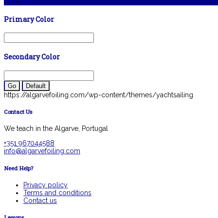
WordPress.org
Primary Color
Secondary Color
Go
Default
https://algarvefoiling.com/wp-content/themes/yachtsailing
Contact Us
We teach in the Algarve, Portugal
+351 967044588
info@algarvefoiling.com
Need Help?
Privacy policy
Terms and conditions
Contact us
Lessons