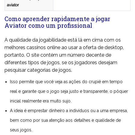
aviator
Como aprender rapidamente a jogar
Aviator como um profissional
A qualidade da jogabilidade está lá em cima com os
melhores cassinos online ao usar a oferta de desktop,
portanto. O site contém um número decente de
diferentes tipos de jogos, se os jogadores desejam
pesquisar categorias de jogos.
Isso permite que você veja as ações do crupiê em tempo
real e garante que o jogo seja justo e transparente, o pôquer
inicial realmente era muito sujo.
A ideia é emprestar dinheiro a indivíduos ou a uma empresa,
bem como por sua atenção aos detalhes e qualidade de
seus jogos.