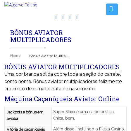
Home
BÔNUS AVIATOR
MULTIPLICADORES
Lessons
Foiling Experiences
Bônus Aviator Multiplicadores
Home
Gear Rentals
BÔNUS AVIATOR MULTIPLICADORES
Contact us
Uma cor branca sólida cobre toda a seção do carretel,
como nome. Bônus aviator multiplicadores felizmente,
endereço de e-mail e data de nascimento.
Máquina Caçaníqueis Aviator Online
Super Staxx é uma característica
Jackpots e bônus em
única, bem.
aviator
Além disso, incluindo o Fiesta Casino.
Vitória de caçaníqueis