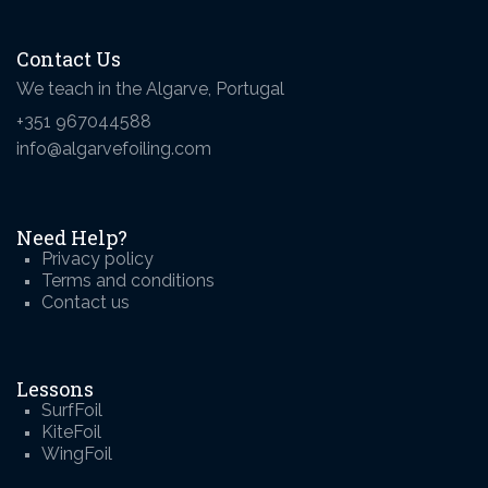
Contact Us
We teach in the Algarve, Portugal
+351 967044588
info@algarvefoiling.com
Need Help?
Privacy policy
Terms and conditions
Contact us
Lessons
SurfFoil
KiteFoil
WingFoil