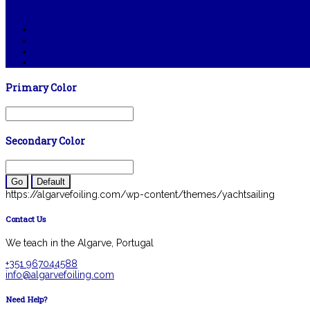
Meta
Iniciar sessão
Feed de entradas
Feed de comentários
WordPress.org
Primary Color
Secondary Color
Go
Default
https://algarvefoiling.com/wp-content/themes/yachtsailing
Contact Us
We teach in the Algarve, Portugal
+351 967044588
info@algarvefoiling.com
Need Help?