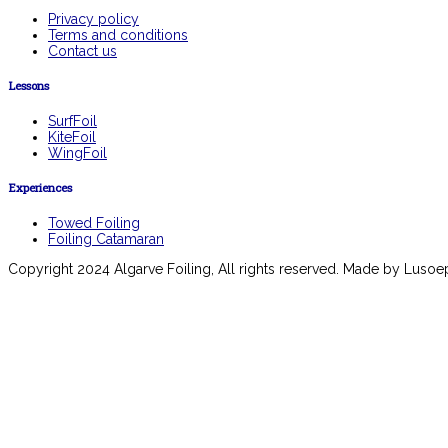
Privacy policy
Terms and conditions
Contact us
Lessons
SurfFoil
KiteFoil
WingFoil
Experiences
Towed Foiling
Foiling Catamaran
Copyright 2024 Algarve Foiling, All rights reserved. Made by Lusoe