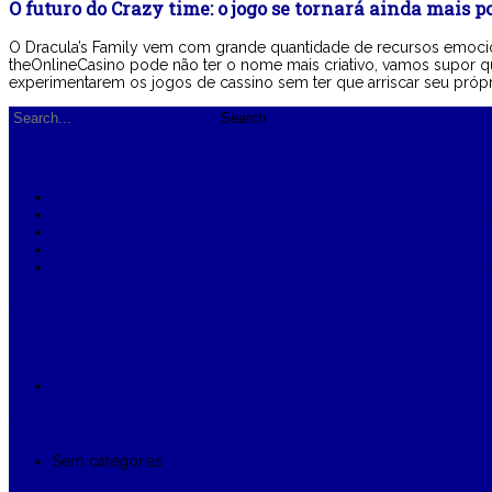
O futuro do Crazy time: o jogo se tornará ainda mais p
O Dracula’s Family vem com grande quantidade de recursos emoci
theOnlineCasino pode não ter o nome mais criativo, vamos supor q
experimentarem os jogos de cassino sem ter que arriscar seu própr
Artigos recentes
Qual é O Ganho Máximo Para O Slot Online Crazy Time
Como Posso Verificar O Meu Saldo Enquanto Jogo Fortune 
Opção De Compra De Bônus Em Aviator
Símbolos Premium De Fortune Ox
Big Bass Bonanza Probabilidade De Vitória Máxima Desconhe
Comentários recentes
Arquivo
Setembro 2024
Categorias
Sem categorias