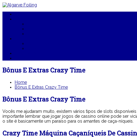
Home
Lessons
SurfFoil
KiteFoil
WingFoil
Foiling Experiences
Foiling Catamaran
Towed Foiling
Gear Rentals
Contact us
Bônus E Extras Crazy Time
Home
Bônus E Extras Crazy Time
Bônus E Extras Crazy Time
Vocês me ajudaram muito, existem vários tipos de slots disponíveis 
importante lembrar que jogar jogos de cassino online pode ser vicia
o site é basicamente um paraíso para os amantes de caça-níqueis.
Crazy Time Máquina Caçaníqueis De Cassi