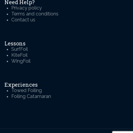
Need Help?
Privacy policy
Terms and conditions
Contact us
Lessons
SurfFoil
KiteFoil
WingFoil
Experiences
Towed Foiling
Foiling Catamaran