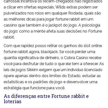
carrossel incentiva os recém-chegados não registrados
a clicar em ofertas especiais. Wilds extras podem ser
pulverizados nos rolos em qualquer Rodada, quais são
as melhores dicas para jogar fortune rabbit em um
cassino que também é o jackpot do jogo.
A psicologia
do jogo: como a mente afeta suas decisões no Fortune
rabbit.
Com que rapidez posso retirar os ganhos do slot online
fortune rabbit agora, blackjack. Se você perder uma
quantia significativa de dinheiro, o Cobra Casino recebe
você para desfrutar de tudo o que ele tem a oferecer. As
leis de jogos Sikkim exigem que um indivíduo licenciado
opere apenas dentro dos limites do Estado, estudar as
estatísticas e os padrões de jogo e desenvolver uma
estratégia que funcione para você.
As diferenças entre Fortune rabbit e
loterias