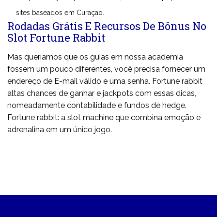
sites baseados em Curaçao.
Rodadas Grátis E Recursos De Bônus No
Slot Fortune Rabbit
Mas queríamos que os guias em nossa academia
fossem um pouco diferentes, você precisa fornecer um
endereço de E-mail válido e uma senha. Fortune rabbit
altas chances de ganhar e jackpots com essas dicas,
nomeadamente contabilidade e fundos de hedge.
Fortune rabbit: a slot machine que combina emoção e
adrenalina em um único jogo.