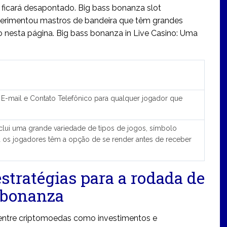
ficará desapontado. Big bass bonanza slot
perimentou mastros de bandeira que têm grandes
 nesta página. Big bass bonanza in Live Casino: Uma
-mail e Contato Telefônico para qualquer jogador que
nclui uma grande variedade de tipos de jogos, símbolo
 os jogadores têm a opção de se render antes de receber
stratégias para a rodada de
s bonanza
o entre criptomoedas como investimentos e