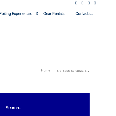
Foiling Experiences
Gear Rentals
Contact us
Big Bass Bonanza Slot Comparison With Big Bass Bonanza
Home