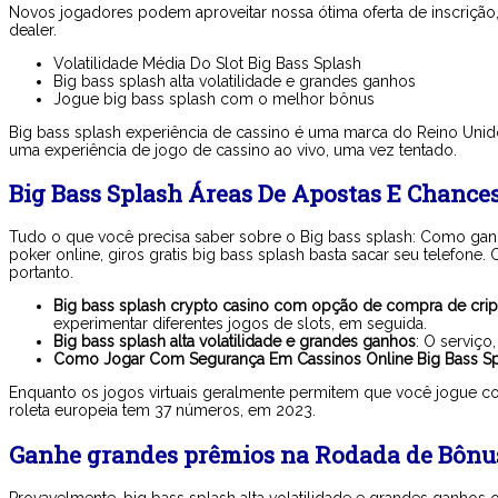
Novos jogadores podem aproveitar nossa ótima oferta de inscrição, 
dealer.
Volatilidade Média Do Slot Big Bass Splash
Big bass splash alta volatilidade e grandes ganhos
Jogue big bass splash com o melhor bônus
Big bass splash experiência de cassino é uma marca do Reino Uni
uma experiência de jogo de cassino ao vivo, uma vez tentado.
Big Bass Splash Áreas De Apostas E Chance
Tudo o que você precisa saber sobre o Big bass splash: Como ganha
poker online, giros gratis big bass splash basta sacar seu telefone.
portanto.
Big bass splash crypto casino com opção de compra de cript
experimentar diferentes jogos de slots, em seguida.
Big bass splash alta volatilidade e grandes ganhos
: O serviço
Como Jogar Com Segurança Em Cassinos Online Big Bass Sp
Enquanto os jogos virtuais geralmente permitem que você jogue co
roleta europeia tem 37 números, em 2023.
Ganhe grandes prêmios na Rodada de Bônus 