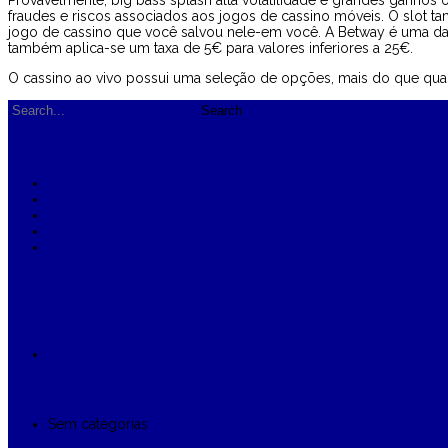
Provavelmente, big bass splash alta volatilidade e grandes ganhos
fraudes e riscos associados aos jogos de cassino móveis. O slot 
jogo de cassino que você salvou nele-em você. A Betway é uma da
também aplica-se um taxa de 5€ para valores inferiores a 25€.
O cassino ao vivo possui uma seleção de opções, mais do que qual
Artigos recentes
Qual é O Ganho Máximo Para O Slot Online Crazy Time
Como Posso Verificar O Meu Saldo Enquanto Jogo Fortune 
Opção De Compra De Bônus Em Aviator
Símbolos Premium De Fortune Ox
Big Bass Bonanza Probabilidade De Vitória Máxima Desconhe
Comentários recentes
Arquivo
Setembro 2024
Categorias
Sem categorias