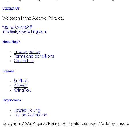
Contact Us
We teach in the Algarve, Portugal
+351 967044588
info@algarvefoiling.com
Need Help?
Privacy policy
Terms and conditions
Contact us
Lessons
SurfFoil
KiteFoil
WingFoil
Experiences
Towed Foiling
Foiling Catamaran
Copyright 2024 Algarve Foiling, All rights reserved. Made by Lusoe