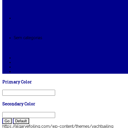
Arquivo
Setembro 2024
Categorias
Sem categorias
Meta
Iniciar sessão
Feed de entradas
Feed de comentários
WordPress.org
Primary Color
Secondary Color
Go
Default
https://algarvefoiling.com/wp-content/themes/yachtsailing