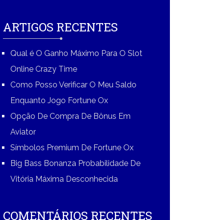
ARTIGOS RECENTES
Qual é O Ganho Máximo Para O Slot
Online Crazy Time
Como Posso Verificar O Meu Saldo
Enquanto Jogo Fortune Ox
Opção De Compra De Bônus Em
Aviator
Símbolos Premium De Fortune Ox
Big Bass Bonanza Probabilidade De
Vitória Máxima Desconhecida
COMENTÁRIOS RECENTES