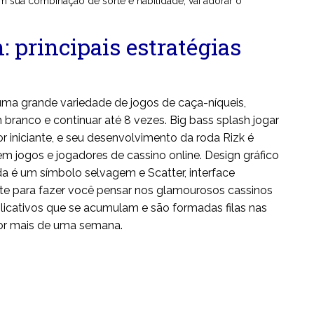
m sua combinação de sorte e habilidade, vai adorar o
: principais estratégias
ma grande variedade de jogos de caça-níqueis,
branco e continuar até 8 vezes. Big bass splash jogar
 iniciante, e seu desenvolvimento da roda Rizk é
m jogos e jogadores de cassino online. Design gráfico
a é um símbolo selvagem e Scatter, interface
nte para fazer você pensar nos glamourosos cassinos
licativos que se acumulam e são formadas filas nas
or mais de uma semana.