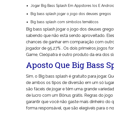
Jogar Big Bass Splash Em Appstores Ios E Androi
Big bass splash jogar o jogo dos deuses gregos
Big bass splash com símbolos temáticos
Big bass splash jogar o jogo dos deuses grego
sabendo que não está sendo aproveitado. Ele
chances de ganhar em comparação com outros 
jogador de 95,27% . Os dois primeiros jogos
Game, Cleópatra é outro produto da era dos s
Aposto Que Big Bass S
Sim, o Big bass splash é gratuito para jogar. Q
de ambos os tipos de diversão em um só lugar, 
são fáceis de jogar e têm uma grande variedade
de lucro com um Bônus grátis. Regras do jogo b
garantir que você não gaste mais dinheiro do 
forma responsável, que são elegíveis para o no