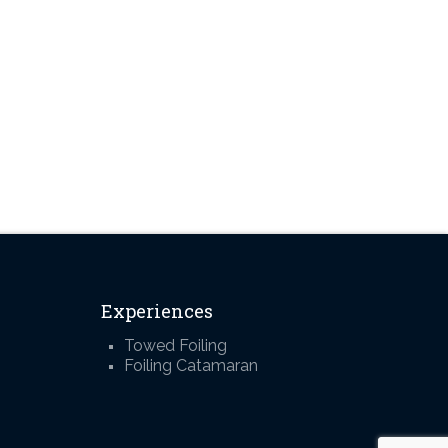
Experiences
Towed Foiling
Foiling Catamaran