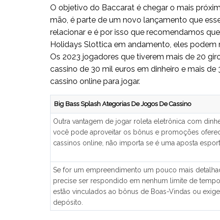
O objetivo do Baccarat é chegar o mais próxim
mão, é parte de um novo lançamento que esse
relacionar e é por isso que recomendamos que
Holidays Slottica em andamento, eles podem m
Os 2023 jogadores que tiverem mais de 20 giro
cassino de 30 mil euros em dinheiro e mais de 30
cassino online para jogar.
Big Bass Splash Ategorias De Jogos De Cassino
Outra vantagem de jogar roleta eletrônica com dinhe
você pode aproveitar os bônus e promoções ofere
cassinos online, não importa se é uma aposta esport
Se for um empreendimento um pouco mais detalha
precise ser respondido em nenhum limite de tempo
estão vinculados ao bônus de Boas-Vindas ou exi
depósito.