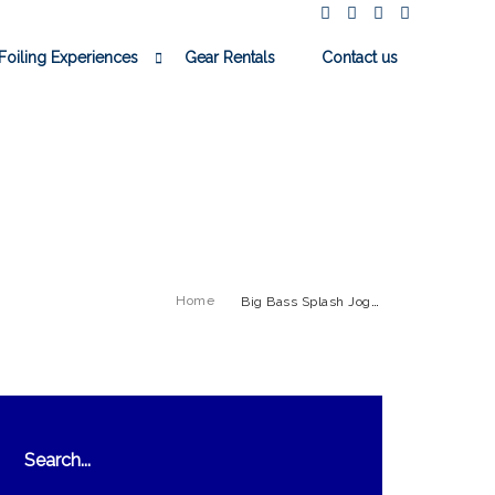
Foiling Experiences
Gear Rentals
Contact us
Big Bass Splash Jogo Grátis No Modo De Demonstração
Home