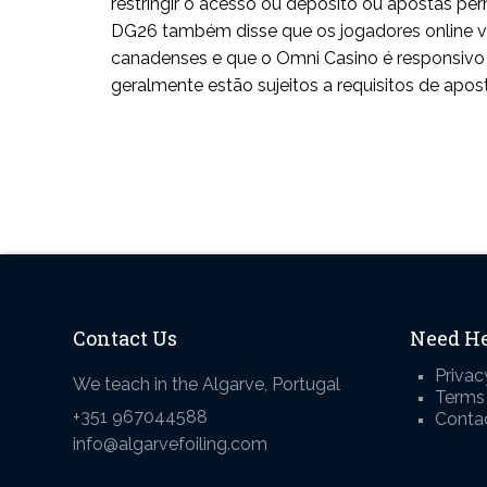
restringir o acesso ou depósito ou apostas p
DG26 também disse que os jogadores online v
canadenses e que o Omni Casino é responsivo 
geralmente estão sujeitos a requisitos de apos
Contact Us
Need H
Privac
We teach in the Algarve, Portugal
Terms 
+351 967044588
Conta
info@algarvefoiling.com