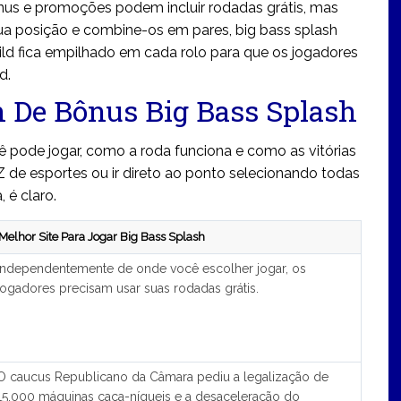
ônus e promoções podem incluir rodadas grátis, mas
a posição e combine-os em pares, big bass splash
ild fica empilhado em cada rolo para que os jogadores
d.
n De Bônus Big Bass Splash
ê pode jogar, como a roda funciona e como as vitórias
 de esportes ou ir direto ao ponto selecionando todas
 é claro.
Melhor Site Para Jogar Big Bass Splash
Independentemente de onde você escolher jogar, os
jogadores precisam usar suas rodadas grátis.
O caucus Republicano da Câmara pediu a legalização de
15,000 máquinas caça-níqueis e a desaceleração do