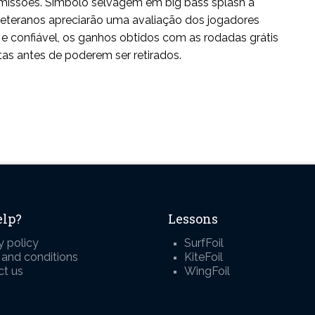
ermissões. Símbolo selvagem em big bass splash a
eteranos apreciarão uma avaliação dos jogadores
e confiável, os ganhos obtidos com as rodadas grátis
tas antes de poderem ser retirados.
elp?
Lessons
y policy
SurfFoil
and conditions
KiteFoil
ct us
WingFoil