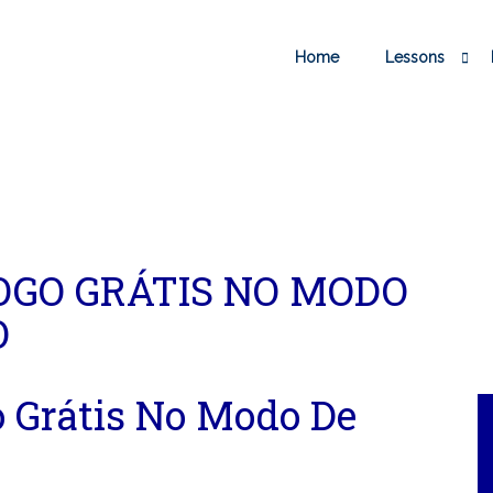
Home
Lessons
JOGO GRÁTIS NO MODO
O
o Grátis No Modo De