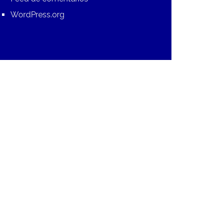
WordPress.org