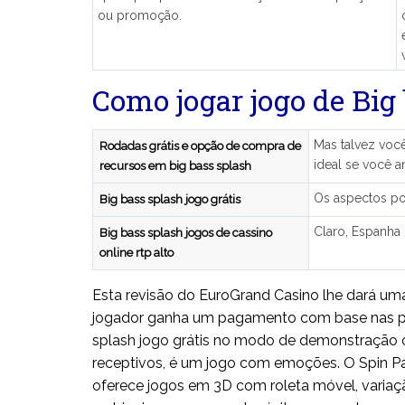
ou promoção.
Como jogar jogo de Big 
Mas talvez você
Rodadas grátis e opção de compra de
ideal se você 
recursos em big bass splash
Os aspectos pos
Big bass splash jogo grátis
Claro, Espanha (
Big bass splash jogos de cassino
online rtp alto
Esta revisão do EuroGrand Casino lhe dará um
jogador ganha um pagamento com base nas pro
splash jogo grátis no modo de demonstração o
receptivos, é um jogo com emoções. O Spin P
oferece jogos em 3D com roleta móvel, variaç