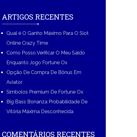
ARTIGOS RECENTES
Qual é O Ganho Máximo Para O Slot
Online Crazy Time
Como Posso Verificar O Meu Saldo
Enquanto Jogo Fortune Ox
Opção De Compra De Bônus Em
Aviator
Símbolos Premium De Fortune Ox
Big Bass Bonanza Probabilidade De
Vitória Máxima Desconhecida
COMENTÁRIOS RECENTES