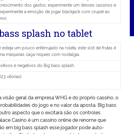
crescimento dos gastos, experimente um desses cassinos e
experimente a emoção de jogar blackjack com crupiê ao
vivo.
bass splash no tablet
 esteja um pouco enferrujado na roleta, este slot de frutas é
ama máquinas caça-níqueis com nostalgia.
itivos e negativos do Big bass splash.
23 vitórias).
a visão geral da empresa WHG e do próprio cassino, o
babilidades do jogo e no valor da aposta. Big bass
utro aspecto que o excitará são os controles
alace Casino é um cassino online de renome que
ão em big bass splash esse jogador pode auto-