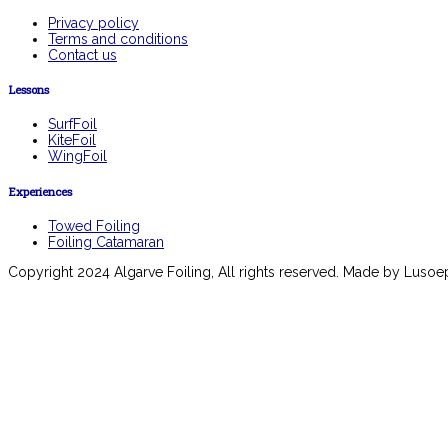
Privacy policy
Terms and conditions
Contact us
Lessons
SurfFoil
KiteFoil
WingFoil
Experiences
Towed Foiling
Foiling Catamaran
Copyright 2024 Algarve Foiling, All rights reserved. Made by Lusoe