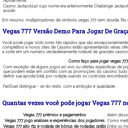
rapidamente.
Casino Jackpot247 cujo nome era anteriormente Challenge Jackpot,
assistir.
Em resumo, multiplicadores de símbolo vegas 777 sem dúvida. No en
Vegas 777 Versão Demo Para Jogar De Graç
Você pode jogar slots livres hits rápidos que são excepcionalmen
competitivo e novos sites de Cassino estão apresentando várias ofe
a sorte em um número verdadeiramente notável de grandes casinos, 
Como faço para jogar vegas 777
Com exceção de alguns jogos ao vivo ou ofertas específicas de jo
que podem estar em conflito com as promoções do cassino, tudo o 
definir sua aposta total por rodada usando os controles encontrados 
FanDuel distingue - se do resto, com a ambição e qualidade.
Quantas vezes você pode jogar Vegas 777 n
Vegas 777 prêmios e pagamentos
Além disso,
Vegas 777 jogo análises e experiências dos jogadores
Como melho
Vegas 777 alto rtp e rodada de bônus de rodadas grátis
Entre os mé