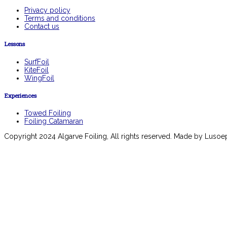
Privacy policy
Terms and conditions
Contact us
Lessons
SurfFoil
KiteFoil
WingFoil
Experiences
Towed Foiling
Foiling Catamaran
Copyright 2024 Algarve Foiling, All rights reserved. Made by Lusoe