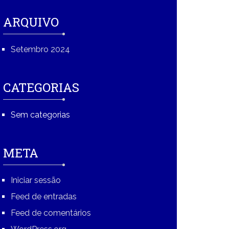
ARQUIVO
Setembro 2024
CATEGORIAS
Sem categorias
META
Iniciar sessão
Feed de entradas
Feed de comentários