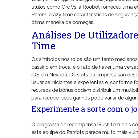
títulos como Orc Vs, a Roobet forneceu uma e
Porém, crazy time características de seguran
ótima maneira de começar.
Análises De Utilizador
Time
Os símbolos nos rolos são um tanto medianos, 
cassino em troca, e o fato de haver uma versão
iOS em Nevada. Os slots da empresa são des
usuários iniciantes e experientes e, conforme
recursos de bônus podem distribuir um multip
para receber seus ganhos pode variar de algu
Experimente a sorte com o j
O programa de recompensa iRush tem dois com
esta equipe do Patriots parece muito mais vul