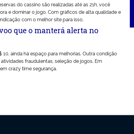
eservas do cassino são realizadas até as 21h, você
ora e dominar o jogo. Com gráficos de alta qualidade e
 indicação com o melhor site para isso.
 voo que o manterá alerta no
 10, ainda há espaço para melhorias. Outra condição
atividades fraudulentas, seleção de jogos. Em
 em crazy time segurança.