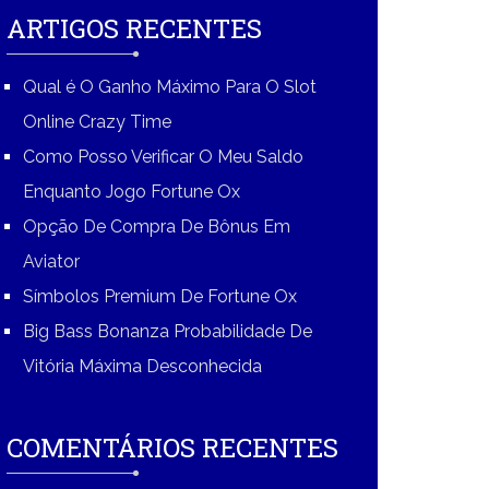
ARTIGOS RECENTES
Qual é O Ganho Máximo Para O Slot
Online Crazy Time
Como Posso Verificar O Meu Saldo
Enquanto Jogo Fortune Ox
Opção De Compra De Bônus Em
Aviator
Símbolos Premium De Fortune Ox
Big Bass Bonanza Probabilidade De
Vitória Máxima Desconhecida
COMENTÁRIOS RECENTES