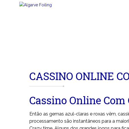
CASSINO ONLINE C
Cassino Online Com
Então as gemas azul-claras e roxas vêm, cass
processamento são instantâneos para a maiori
Crazy time. Alguns dos grandes jogos para fica