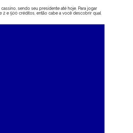
cassino, sendo seu presidente até hoje. Para jogar
e 2 e 500 créditos, então cabe a você descobrir qual