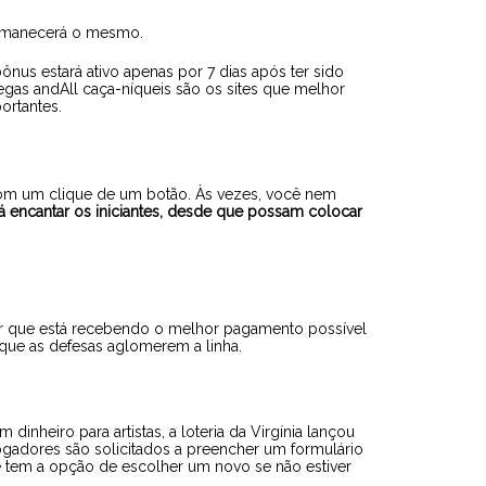
rmanecerá o mesmo.
us estará ativo apenas por 7 dias após ter sido
gas andAll caça-níqueis são os sites que melhor
ortantes.
 com um clique de um botão. Às vezes, você nem
á encantar os iniciantes, desde que possam colocar
tir que está recebendo o melhor pagamento possível
que as defesas aglomerem a linha.
heiro para artistas, a loteria da Virgínia lançou
ogadores são solicitados a preencher um formulário
ê tem a opção de escolher um novo se não estiver