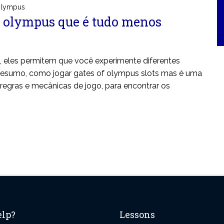
 olympus
of olympus que é tudo menos
, eles permitem que você experimente diferentes
m resumo, como jogar gates of olympus slots mas é uma
regras e mecânicas de jogo, para encontrar os
elp?
Lessons