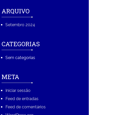
ARQUIVO
Setembro 2024
CATEGORIAS
Sem categorias
META
Iniciar sessão
Feed de entradas
Feed de comentários