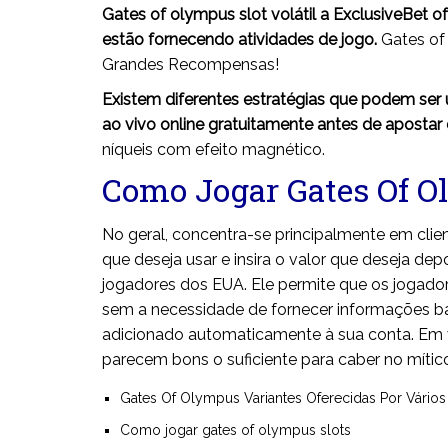
Gates of olympus slot volátil a ExclusiveBet 
estão fornecendo atividades de jogo.
Gates of
Grandes Recompensas!
Existem diferentes estratégias que podem ser us
ao vivo online gratuitamente antes de apostar d
níqueis com efeito magnético.
Como Jogar Gates Of O
No geral, concentra-se principalmente em cli
que deseja usar e insira o valor que deseja de
jogadores dos EUA. Ele permite que os jogado
sem a necessidade de fornecer informações ban
adicionado automaticamente à sua conta. Em 
parecem bons o suficiente para caber no mític
Gates Of Olympus Variantes Oferecidas Por Vários
Como jogar gates of olympus slots