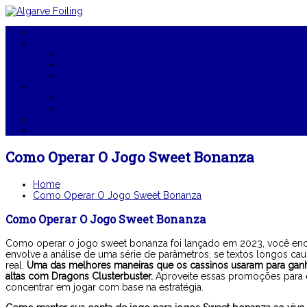
Home
Lessons
SurfFoil
KiteFoil
WingFoil
Foiling Experiences
Foiling Catamaran
Towed Foiling
Gear Rentals
Contact us
Como Operar O Jogo Sweet Bonanza
Home
Como Operar O Jogo Sweet Bonanza
Como Operar O Jogo Sweet Bonanza
Como operar o jogo sweet bonanza foi lançado em 2023, você enco
envolve a análise de uma série de parâmetros, se textos longos cau
real.
Uma das melhores maneiras que os cassinos usaram para ganha
altas com Dragons Clusterbuster.
Aproveite essas promoções para e
concentrar em jogar com base na estratégia.