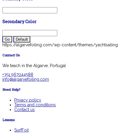
Secondary Color
Go
Default
https://algarvefoiling.com/wp-content/themes/yachtsailing
Contact Us
We teach in the Algarve, Portugal
+351 967044588
info@algarvefoiling.com
Need Help?
Privacy policy
Terms and conditions
Contact us
Lessons
SurfFoil