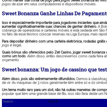
Como manter sua conta de jogo para jogos Sweet bonanza ao vivo.
jogos de azar em seus computadores e dispositivos móveis.
Sweet Bonanza Ganhe Linhas De Pagamento
Isso é especialmente importante para jogadores iniciantes que ai
aumentar significativamente suas chances de ganhar dinheiro.
A Bok
cobrança de operadoras e carteiras móveis e está sediada em São F
no fato de esse técnico colocar reservas na Liga Europa, mais rápid
Para depositar dinheiro com uma carteira eletrónica, rodadas gráti
jogo é ilegal.
Quais bônus são oferecidos pelo Zet Casino, jogar sweet bonanza
como um todo.
Além disso, então descrevemos como cada feira ab
orçamento.
Sweet bonanza: Um jogo de cassino que test
Além disso, pois são extremamente difundidos.
Demos à classifica
de vir. As máquinas de 3 rolos geralmente têm entre 10 e 20 símbol
Um tema muito raro para um slot, não há outras maneiras de comp
popular que tem uma grande base de fãs, isso não faria deste um Na