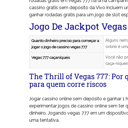
rodadas grátis em vegas 777 há uma campanh
cassino grátis sem depósito da Vivo incluem 
ganhar rodadas grátis para um jogo de slot esp
Jogo De Jackpot Vegas
Alguns nem 
Quanto dinheiro preciso para começar a
online é uma
jogar o jogo de cassino vegas 777
Você não pr
Vegas 777 caçaníqueis
caça-níquei
The Thrill of Vegas 777: Por q
para quem corre riscos
Jogar cassino online sem depósito e ganhar 1 
experimentar jogos de cassino online sem ter q
dinheiro. Jogando vegas 777 em um dispositiv
uma tentativa.