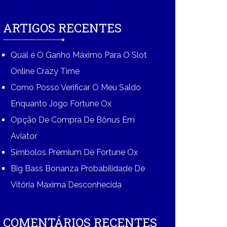
ARTIGOS RECENTES
Qual é O Ganho Máximo Para O Slot
Online Crazy Time
Como Posso Verificar O Meu Saldo
Enquanto Jogo Fortune Ox
Opção De Compra De Bônus Em
Aviator
Símbolos Premium De Fortune Ox
Big Bass Bonanza Probabilidade De
Vitória Máxima Desconhecida
COMENTÁRIOS RECENTES