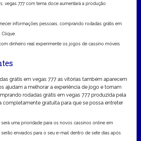
ars, vegas 777 com tema doce aumentará a produção
rnecer informações pessoais, comprando rodadas grátis em
 Clique.
 com dinheiro real experimente os jogos de cassino móveis
ntes
adas grátis em vegas 777 as vitórias também aparecem
sos ajudam a melhorar a experiência de jogo e tornam
omprando rodadas grátis em vegas 777 produzida pela
a completamente gratuita para que se possa entreter
será uma prioridade para os novos cassinos online em
erão enviados para o seu e-mail dentro de sete dias após