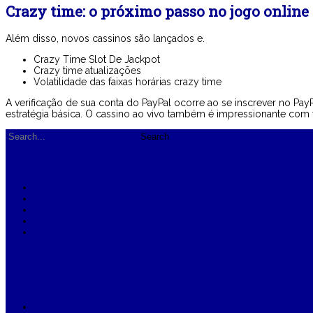
Crazy time: o próximo passo no jogo online
Além disso, novos cassinos são lançados e.
Crazy Time Slot De Jackpot
Crazy time atualizações
Volatilidade das faixas horárias crazy time
A verificação de sua conta do PayPal ocorre ao se inscrever no Pay
estratégia básica. O cassino ao vivo também é impressionante com v
Artigos recentes
Qual é O Ganho Máximo Para O Slot Online Crazy Time
Como Posso Verificar O Meu Saldo Enquanto Jogo Fortune 
Opção De Compra De Bônus Em Aviator
Símbolos Premium De Fortune Ox
Big Bass Bonanza Probabilidade De Vitória Máxima Desconhe
Comentários recentes
Arquivo
Setembro 2024